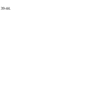
, 39-44.