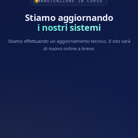
MANUTENZIONE IN CORSO
Stiamo aggiornando
i nostri sistemi
Stiamo effettuando un aggiornamento tecnico. Il sito sarà
di nuovo online a breve.