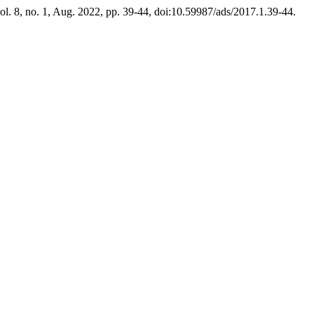
vol. 8, no. 1, Aug. 2022, pp. 39-44, doi:10.59987/ads/2017.1.39-44.