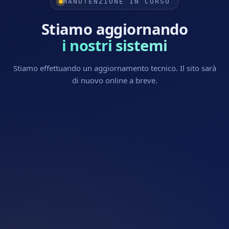
MANUTENZIONE IN CORSO
Stiamo aggiornando
i nostri sistemi
Stiamo effettuando un aggiornamento tecnico. Il sito sarà
di nuovo online a breve.