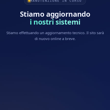
MANUTENZIONE IN CORSO
Stiamo aggiornando
i nostri sistemi
Stiamo effettuando un aggiornamento tecnico. Il sito sarà
di nuovo online a breve.