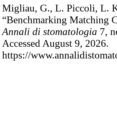
Migliau, G., L. Piccoli, L.
“Benchmarking Matching Co
Annali di stomatologia
7, n
Accessed August 9, 2026.
https://www.annalidistomato