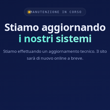
MANUTENZIONE IN CORSO
Stiamo aggiornando
i nostri sistemi
Stiamo effettuando un aggiornamento tecnico. Il sito
sarà di nuovo online a breve.